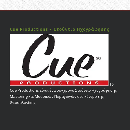
Cue Productions – Στούντιο Ηχογράφησης
Το
Cue Productions είναι ένα σύγχρονο Στούντιο Ηχογράφησης
Mastering και Μουσικών Παραγωγών στο κέντρο της
Θεσσαλονίκης.