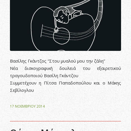
Βασίλης Γκάντζος “Στου μυαλού μου την ζάλη”
Νέα δισκογραφική δουλειά του εξαιρετικού
τραγουδοποιού Βασίλη Γκάντζου
Συμμετέχουν η Πίτσα Παπαδοπούλου και ο Μάκης
Σεβίλογλου
17 ΝΟΕΜΒΡΊΟΥ 2014