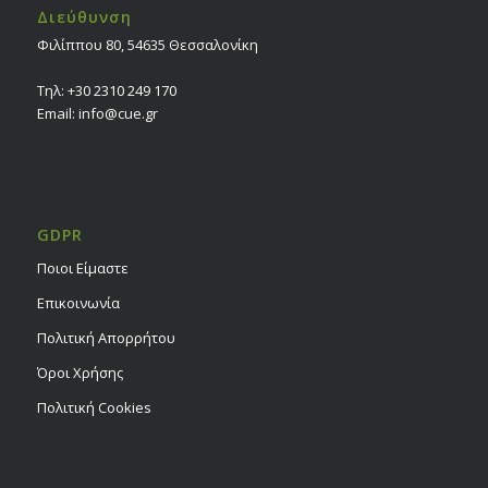
Διεύθυνση
Φιλίππου 80, 54635 Θεσσαλονίκη
Τηλ:
+30 2310 249 170
Email: info@cue.gr
GDPR
Ποιοι Είμαστε
Επικοινωνία
Πολιτική Απορρήτου
Όροι Χρήσης
Πολιτική Cookies