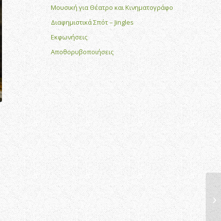
Μουσική για Θέατρο και Κινηματογράφο
Διαφημιστικά Σπότ – Jingles
Εκφωνήσεις
Αποθορυβοποιήσεις