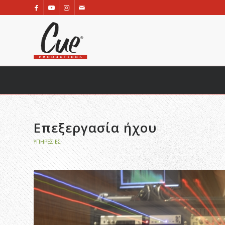
Επεξεργασία ήχου
ΥΠΗΡΕΣΊΕΣ