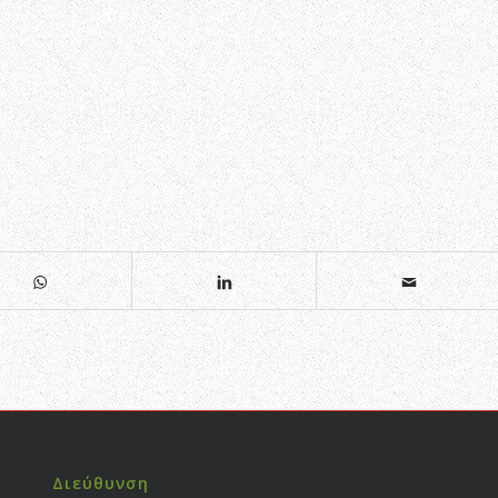
Διεύθυνση